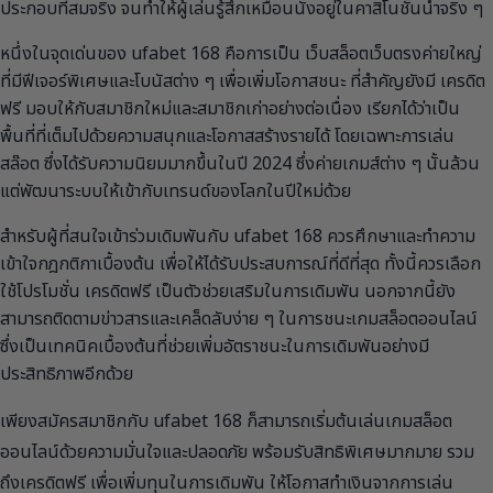
ประกอบที่สมจริง จนทำให้ผู้เล่นรู้สึกเหมือนนั่งอยู่ในคาสิโนชั้นนำจริง ๆ
หนึ่งในจุดเด่นของ ufabet 168 คือการเป็น เว็บสล็อตเว็บตรงค่ายใหญ่
ที่มีฟีเจอร์พิเศษและโบนัสต่าง ๆ เพื่อเพิ่มโอกาสชนะ ที่สำคัญยังมี เครดิต
ฟรี มอบให้กับสมาชิกใหม่และสมาชิกเก่าอย่างต่อเนื่อง เรียกได้ว่าเป็น
พื้นที่ที่เต็มไปด้วยความสนุกและโอกาสสร้างรายได้ โดยเฉพาะการเล่น
สล๊อต ซึ่งได้รับความนิยมมากขึ้นในปี 2024 ซึ่งค่ายเกมส์ต่าง ๆ นั้นล้วน
แต่พัฒนาระบบให้เข้ากับเทรนด์ของโลกในปีใหม่ด้วย
สำหรับผู้ที่สนใจเข้าร่วมเดิมพันกับ ufabet 168 ควรศึกษาและทำความ
เข้าใจกฎกติกาเบื้องต้น เพื่อให้ได้รับประสบการณ์ที่ดีที่สุด ทั้งนี้ควรเลือก
ใช้โปรโมชั่น เครดิตฟรี เป็นตัวช่วยเสริมในการเดิมพัน นอกจากนี้ยัง
สามารถติดตามข่าวสารและเคล็ดลับง่าย ๆ ในการชนะเกมสล็อตออนไลน์
ซึ่งเป็นเทคนิคเบื้องต้นที่ช่วยเพิ่มอัตราชนะในการเดิมพันอย่างมี
ประสิทธิภาพอีกด้วย
เพียงสมัครสมาชิกกับ ufabet 168 ก็สามารถเริ่มต้นเล่นเกมสล็อต
ออนไลน์ด้วยความมั่นใจและปลอดภัย พร้อมรับสิทธิพิเศษมากมาย รวม
ถึงเครดิตฟรี เพื่อเพิ่มทุนในการเดิมพัน ให้โอกาสทำเงินจากการเล่น