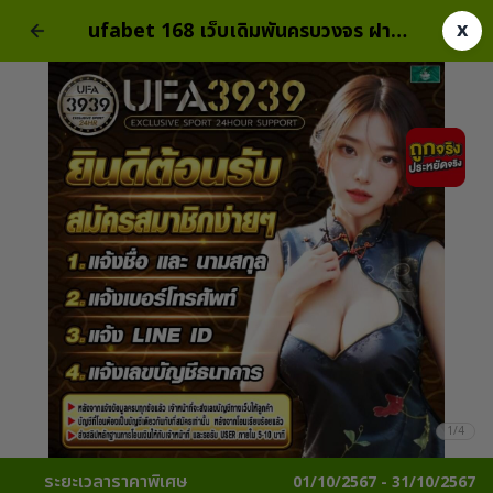
x
ufabet 168 เว็บเดิมพันครบวงจร ฝากถ
อนไวที่สุด มาตรฐานระดับโลก
1/4
ระยะเวลาราคาพิเศษ
01/10/2567 - 31/10/2567