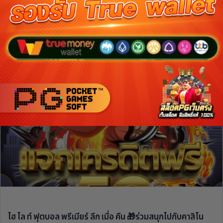
ลิเวอร์พูล 1-0 Wrexham: ชมไฮไลท์และการเล่นซ้ำเต็มของ
การชนะก่อนฤดูกาลที่นิวยอร์ก
📅
07/30/2026, 03:25 AM, +0000 UTC
READ MORE
→
ไฮ ไล ท์ ฟุตบอล พรีเมียร์ ลีก เมื่อ คืน 🎁ร่วมสนุกไปกับคาสิโน