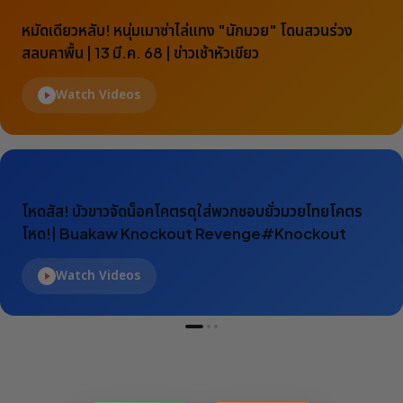
หมัดเดียวหลับ! หนุ่มเมาซ่าไล่แทง "นักมวย" โดนสวนร่วง
สลบคาพื้น | 13 มี.ค. 68 | ข่าวเช้าหัวเขียว
Watch Videos
โหดสัส! บัวขาวจัดน็อคโคตรดุใส่พวกชอบยั่วมวยไทยโคตร
โหด!| Buakaw Knockout Revenge#Knockout
Watch Videos