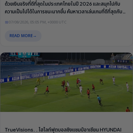
ด้วยเงินจริงที่ดีที่สุดในประเทศไทยในปี 2026 และสนุกไปกับ
ความเป็นไปได้ในการชนะมากขึ้น ค้นหาเวลาเล่นเกมที่ดีที่สุดกับ
เราได้ที่นี่เข้าร่วมความสนุกที่คาสิโนด้วยเงินจริงที่ดีที่สุดใน
📅
07/08/2026, 05:05 PM, +0000 UTC
ประเทศไทยในปี 2568 และเพลิดเพลินไปกับความเ
READ MORE
→
TrueVisions. . ไฮไลท์ฟุตบอลชิงแชมป์อาเซียน HYUNDAI